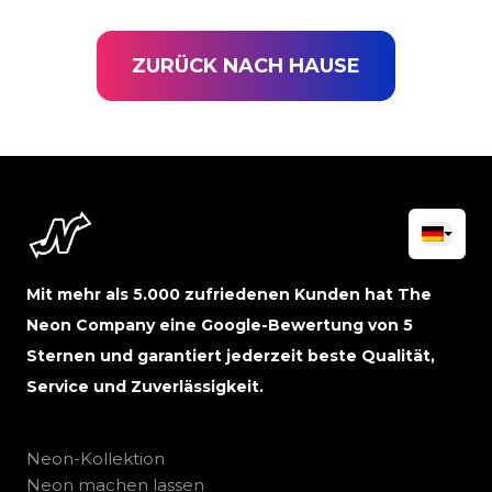
ZURÜCK NACH HAUSE
Mit mehr als 5.000 zufriedenen Kunden hat The
Neon Company eine Google-Bewertung von 5
Sternen und garantiert jederzeit beste Qualität,
Service und Zuverlässigkeit.
Neon-Kollektion
Neon machen lassen