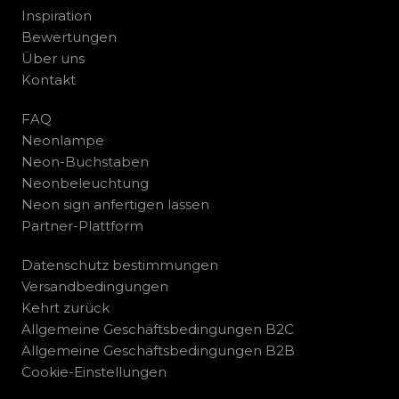
Inspiration
Bewertungen
Über uns
Kontakt
FAQ
Neonlampe
Neon-Buchstaben
Neonbeleuchtung
Neon sign anfertigen lassen
Partner-Plattform
Datenschutz bestimmungen
Versandbedingungen
Kehrt zurück
Allgemeine Geschäftsbedingungen B2C
Allgemeine Geschäftsbedingungen B2B
Cookie-Einstellungen