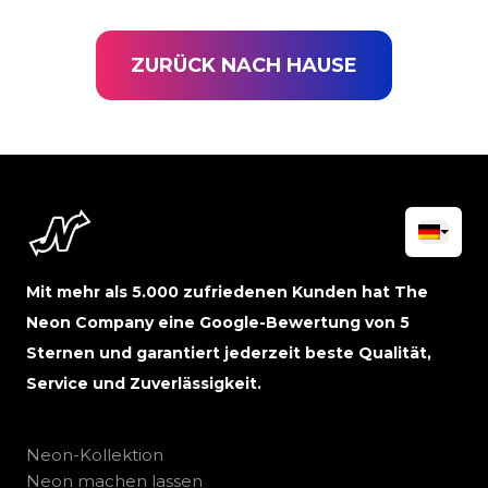
ZURÜCK NACH HAUSE
Mit mehr als 5.000 zufriedenen Kunden hat The
Neon Company eine Google-Bewertung von 5
Sternen und garantiert jederzeit beste Qualität,
Service und Zuverlässigkeit.
Neon-Kollektion
Neon machen lassen