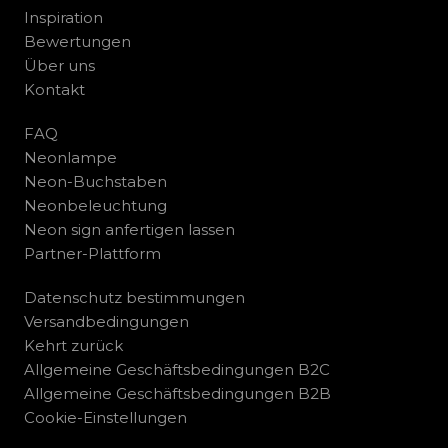
Inspiration
Bewertungen
Über uns
Kontakt
FAQ
Neonlampe
Neon-Buchstaben
Neonbeleuchtung
Neon sign anfertigen lassen
Partner-Plattform
Datenschutz bestimmungen
Versandbedingungen
Kehrt zurück
Allgemeine Geschäftsbedingungen B2C
Allgemeine Geschäftsbedingungen B2B
Cookie-Einstellungen