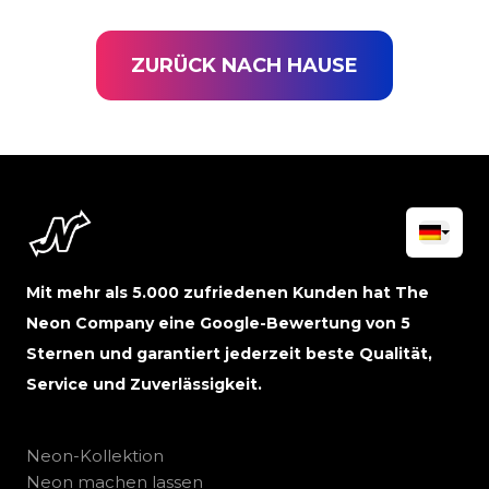
ZURÜCK NACH HAUSE
Mit mehr als 5.000 zufriedenen Kunden hat The
Neon Company eine Google-Bewertung von 5
Sternen und garantiert jederzeit beste Qualität,
Service und Zuverlässigkeit.
Neon-Kollektion
Neon machen lassen