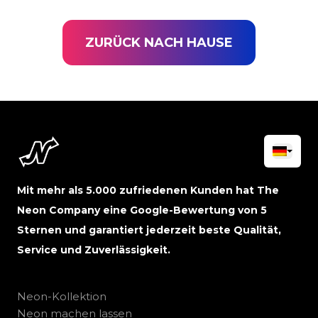
ZURÜCK NACH HAUSE
Mit mehr als 5.000 zufriedenen Kunden hat The
Neon Company eine Google-Bewertung von 5
Sternen und garantiert jederzeit beste Qualität,
Service und Zuverlässigkeit.
Neon-Kollektion
Neon machen lassen