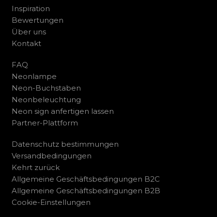
Inspiration
Bewertungen
Über uns
Kontakt
FAQ
Neonlampe
Neon-Buchstaben
Neonbeleuchtung
Neon sign anfertigen lassen
Partner-Plattform
Datenschutz bestimmungen
Versandbedingungen
Kehrt zurück
Allgemeine Geschäftsbedingungen B2C
Allgemeine Geschäftsbedingungen B2B
Cookie-Einstellungen