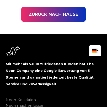
ZURÜCK NACH HAUSE
Mit mehr als 5.000 zufriedenen Kunden hat The
Neon Company eine Google-Bewertung von 5
Sternen und garantiert jederzeit beste Qualität,
Service und Zuverlässigkeit.
Neon-Kollektion
Neon machen lassen