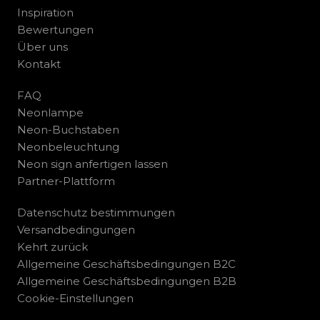
Inspiration
Bewertungen
Über uns
Kontakt
FAQ
Neonlampe
Neon-Buchstaben
Neonbeleuchtung
Neon sign anfertigen lassen
Partner-Plattform
Datenschutz bestimmungen
Versandbedingungen
Kehrt zurück
Allgemeine Geschäftsbedingungen B2C
Allgemeine Geschäftsbedingungen B2B
Cookie-Einstellungen