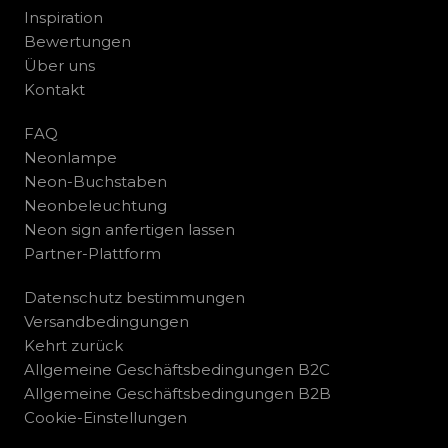
Inspiration
Bewertungen
Über uns
Kontakt
FAQ
Neonlampe
Neon-Buchstaben
Neonbeleuchtung
Neon sign anfertigen lassen
Partner-Plattform
Datenschutz bestimmungen
Versandbedingungen
Kehrt zurück
Allgemeine Geschäftsbedingungen B2C
Allgemeine Geschäftsbedingungen B2B
Cookie-Einstellungen