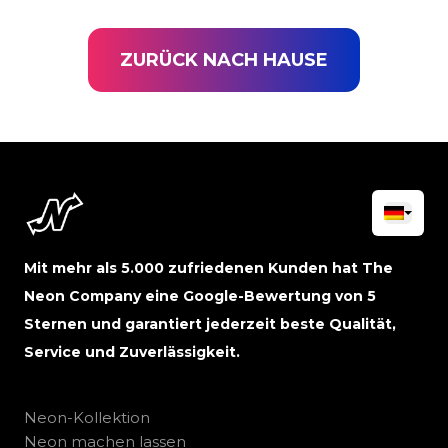
ZURÜCK NACH HAUSE
Mit mehr als 5.000 zufriedenen Kunden hat The
Neon Company eine Google-Bewertung von 5
Sternen und garantiert jederzeit beste Qualität,
Service und Zuverlässigkeit.
Neon-Kollektion
Neon machen lassen