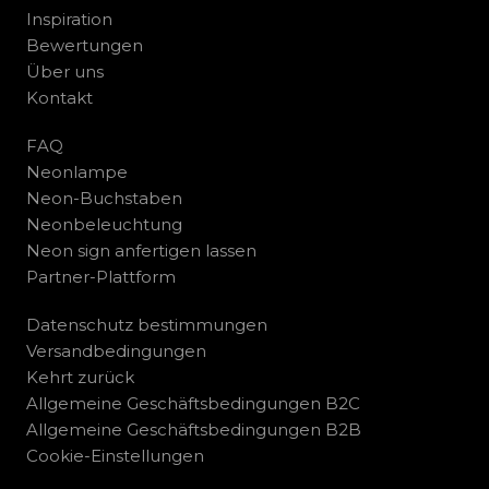
Inspiration
Bewertungen
Über uns
Kontakt
FAQ
Neonlampe
Neon-Buchstaben
Neonbeleuchtung
Neon sign anfertigen lassen
Partner-Plattform
Datenschutz bestimmungen
Versandbedingungen
Kehrt zurück
Allgemeine Geschäftsbedingungen B2C
Allgemeine Geschäftsbedingungen B2B
Cookie-Einstellungen