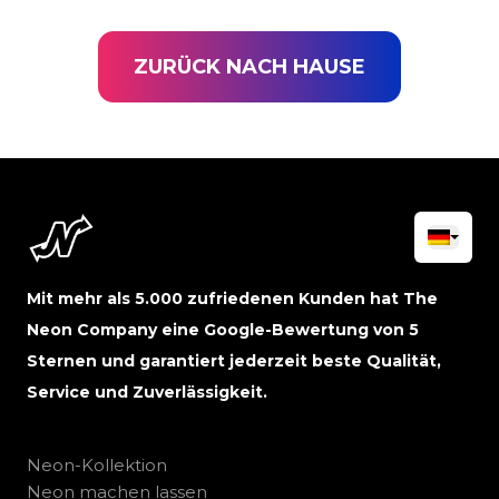
ZURÜCK NACH HAUSE
Mit mehr als 5.000 zufriedenen Kunden hat The
Neon Company eine Google-Bewertung von 5
Sternen und garantiert jederzeit beste Qualität,
Service und Zuverlässigkeit.
Neon-Kollektion
Neon machen lassen