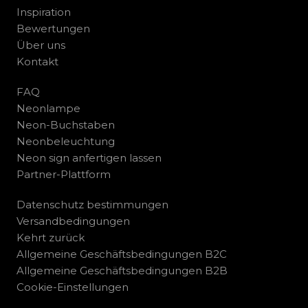
Inspiration
Bewertungen
Über uns
Kontakt
FAQ
Neonlampe
Neon-Buchstaben
Neonbeleuchtung
Neon sign anfertigen lassen
Partner-Plattform
Datenschutz bestimmungen
Versandbedingungen
Kehrt zurück
Allgemeine Geschäftsbedingungen B2C
Allgemeine Geschäftsbedingungen B2B
Cookie-Einstellungen