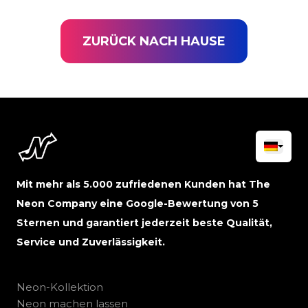
ZURÜCK NACH HAUSE
Mit mehr als 5.000 zufriedenen Kunden hat The
Neon Company eine Google-Bewertung von 5
Sternen und garantiert jederzeit beste Qualität,
Service und Zuverlässigkeit.
Neon-Kollektion
Neon machen lassen