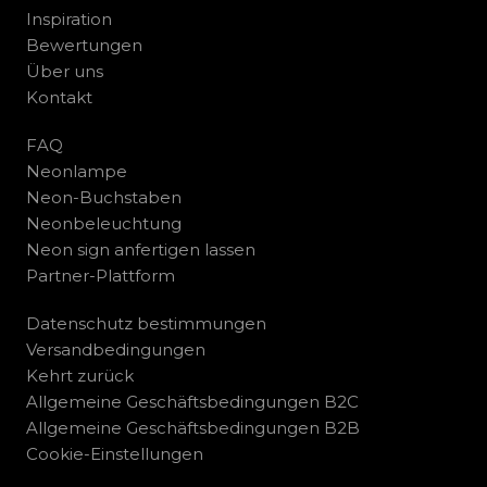
Inspiration
Bewertungen
Über uns
Kontakt
FAQ
Neonlampe
Neon-Buchstaben
Neonbeleuchtung
Neon sign anfertigen lassen
Partner-Plattform
Datenschutz bestimmungen
Versandbedingungen
Kehrt zurück
Allgemeine Geschäftsbedingungen B2C
Allgemeine Geschäftsbedingungen B2B
Cookie-Einstellungen