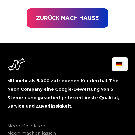
ZURÜCK NACH HAUSE
Mit mehr als 5.000 zufriedenen Kunden hat The
Neon Company eine Google-Bewertung von 5
Sternen und garantiert jederzeit beste Qualität,
Service und Zuverlässigkeit.
Neon-Kollektion
Neon machen lassen