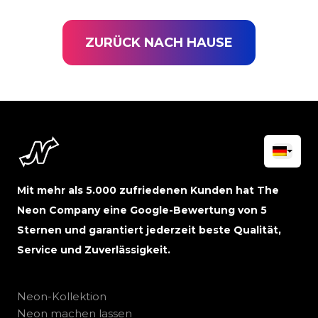
ZURÜCK NACH HAUSE
Mit mehr als 5.000 zufriedenen Kunden hat The
Neon Company eine Google-Bewertung von 5
Sternen und garantiert jederzeit beste Qualität,
Service und Zuverlässigkeit.
Neon-Kollektion
Neon machen lassen