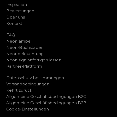
Inspiration
Bewertungen
Über uns
Kontakt
FAQ
Neonlampe
Neon-Buchstaben
Neonbeleuchtung
Neon sign anfertigen lassen
Partner-Plattform
Datenschutz bestimmungen
Versandbedingungen
Kehrt zurück
Allgemeine Geschäftsbedingungen B2C
Allgemeine Geschäftsbedingungen B2B
Cookie-Einstellungen