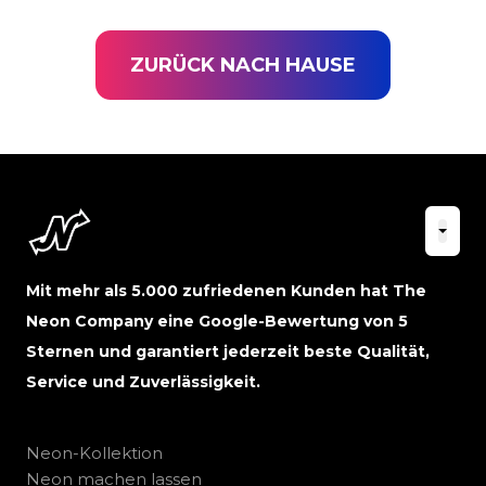
ZURÜCK NACH HAUSE
Mit mehr als 5.000 zufriedenen Kunden hat The
Neon Company eine Google-Bewertung von 5
Sternen und garantiert jederzeit beste Qualität,
Service und Zuverlässigkeit.
Neon-Kollektion
Neon machen lassen