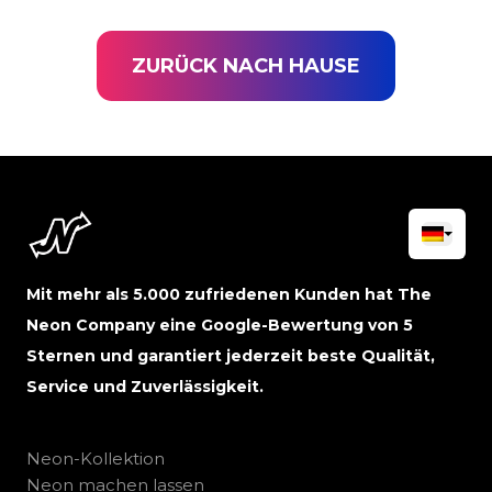
ZURÜCK NACH HAUSE
Mit mehr als 5.000 zufriedenen Kunden hat The
Neon Company eine Google-Bewertung von 5
Sternen und garantiert jederzeit beste Qualität,
Service und Zuverlässigkeit.
Neon-Kollektion
Neon machen lassen