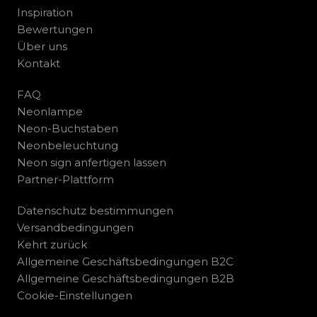
Inspiration
Bewertungen
Über uns
Kontakt
FAQ
Neonlampe
Neon-Buchstaben
Neonbeleuchtung
Neon sign anfertigen lassen
Partner-Plattform
Datenschutz bestimmungen
Versandbedingungen
Kehrt zurück
Allgemeine Geschäftsbedingungen B2C
Allgemeine Geschäftsbedingungen B2B
Cookie-Einstellungen