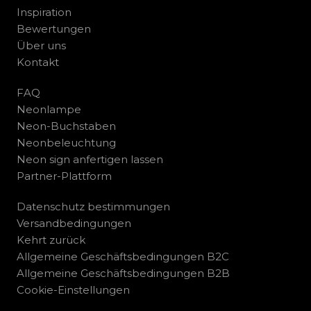
Inspiration
Bewertungen
Über uns
Kontakt
FAQ
Neonlampe
Neon-Buchstaben
Neonbeleuchtung
Neon sign anfertigen lassen
Partner-Plattform
Datenschutz bestimmungen
Versandbedingungen
Kehrt zurück
Allgemeine Geschäftsbedingungen B2C
Allgemeine Geschäftsbedingungen B2B
Cookie-Einstellungen