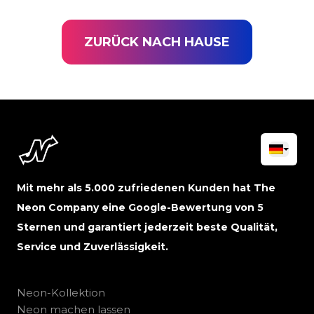
ZURÜCK NACH HAUSE
Mit mehr als 5.000 zufriedenen Kunden hat The
Neon Company eine Google-Bewertung von 5
Sternen und garantiert jederzeit beste Qualität,
Service und Zuverlässigkeit.
Neon-Kollektion
Neon machen lassen