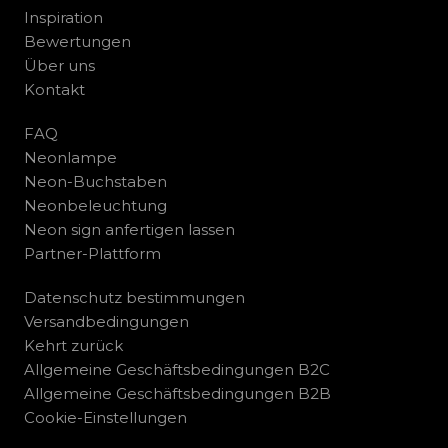
Inspiration
Bewertungen
Über uns
Kontakt
FAQ
Neonlampe
Neon-Buchstaben
Neonbeleuchtung
Neon sign anfertigen lassen
Partner-Plattform
Datenschutz bestimmungen
Versandbedingungen
Kehrt zurück
Allgemeine Geschäftsbedingungen B2C
Allgemeine Geschäftsbedingungen B2B
Cookie-Einstellungen