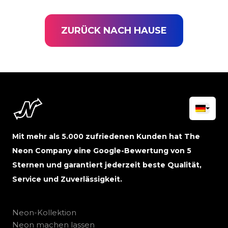
ZURÜCK NACH HAUSE
Mit mehr als 5.000 zufriedenen Kunden hat The
Neon Company eine Google-Bewertung von 5
Sternen und garantiert jederzeit beste Qualität,
Service und Zuverlässigkeit.
Neon-Kollektion
Neon machen lassen