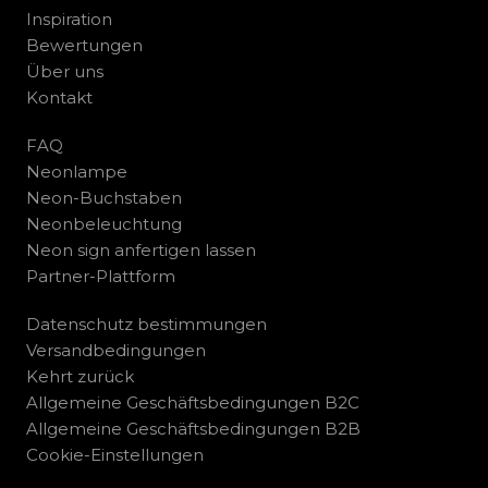
Inspiration
Bewertungen
Über uns
Kontakt
FAQ
Neonlampe
Neon-Buchstaben
Neonbeleuchtung
Neon sign anfertigen lassen
Partner-Plattform
Datenschutz bestimmungen
Versandbedingungen
Kehrt zurück
Allgemeine Geschäftsbedingungen B2C
Allgemeine Geschäftsbedingungen B2B
Cookie-Einstellungen