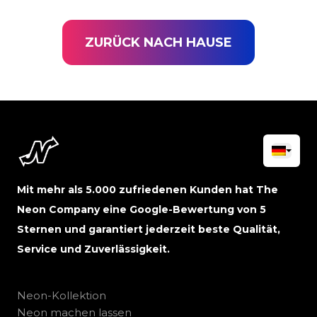
ZURÜCK NACH HAUSE
Mit mehr als 5.000 zufriedenen Kunden hat The
Neon Company eine Google-Bewertung von 5
Sternen und garantiert jederzeit beste Qualität,
Service und Zuverlässigkeit.
Neon-Kollektion
Neon machen lassen