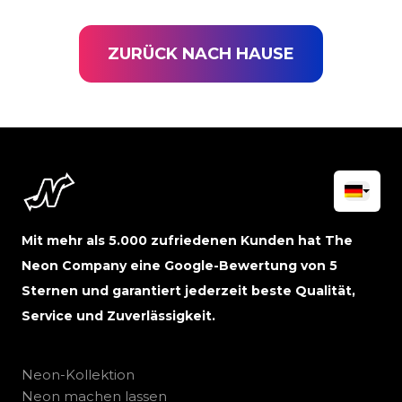
ZURÜCK NACH HAUSE
Mit mehr als 5.000 zufriedenen Kunden hat The
Neon Company eine Google-Bewertung von 5
Sternen und garantiert jederzeit beste Qualität,
Service und Zuverlässigkeit.
Neon-Kollektion
Neon machen lassen