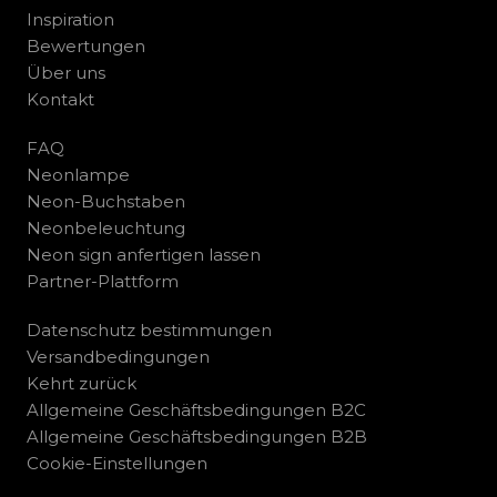
Inspiration
Bewertungen
Über uns
Kontakt
FAQ
Neonlampe
Neon-Buchstaben
Neonbeleuchtung
Neon sign anfertigen lassen
Partner-Plattform
Datenschutz bestimmungen
Versandbedingungen
Kehrt zurück
Allgemeine Geschäftsbedingungen B2C
Allgemeine Geschäftsbedingungen B2B
Cookie-Einstellungen