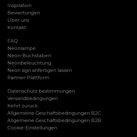
Inspiration
Bewertungen
Über uns
Kontakt
FAQ
Neonlampe
Neon-Buchstaben
Neonbeleuchtung
Neon sign anfertigen lassen
Partner-Plattform
Datenschutz bestimmungen
Versandbedingungen
Kehrt zurück
Allgemeine Geschäftsbedingungen B2C
Allgemeine Geschäftsbedingungen B2B
Cookie-Einstellungen