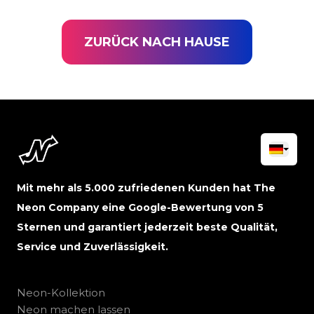
ZURÜCK NACH HAUSE
Mit mehr als 5.000 zufriedenen Kunden hat The
Neon Company eine Google-Bewertung von 5
Sternen und garantiert jederzeit beste Qualität,
Service und Zuverlässigkeit.
Neon-Kollektion
Neon machen lassen