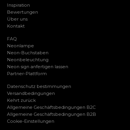
Inspiration
Bewertungen
Über uns
Kontakt
FAQ
Neonlampe
Neon-Buchstaben
Neonbeleuchtung
Neon sign anfertigen lassen
Partner-Plattform
Datenschutz bestimmungen
Versandbedingungen
Kehrt zurück
Allgemeine Geschäftsbedingungen B2C
Allgemeine Geschäftsbedingungen B2B
Cookie-Einstellungen