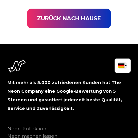
ZURÜCK NACH HAUSE
Mit mehr als 5.000 zufriedenen Kunden hat The
Neon Company eine Google-Bewertung von 5
Sternen und garantiert jederzeit beste Qualität,
Service und Zuverlässigkeit.
Neon-Kollektion
Neon machen lassen