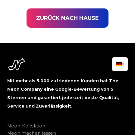
ZURÜCK NACH HAUSE
Mit mehr als 5.000 zufriedenen Kunden hat The
Neon Company eine Google-Bewertung von 5
Sternen und garantiert jederzeit beste Qualität,
Service und Zuverlässigkeit.
Neon-Kollektion
Neon machen lassen