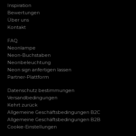
Inspiration
Bewertungen
Über uns
Kontakt
FAQ
Neonlampe
Neon-Buchstaben
Neonbeleuchtung
Neon sign anfertigen lassen
Partner-Plattform
Datenschutz bestimmungen
Versandbedingungen
Kehrt zurück
Allgemeine Geschäftsbedingungen B2C
Allgemeine Geschäftsbedingungen B2B
Cookie-Einstellungen