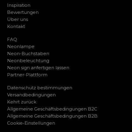
Inspiration
Bewertungen
Über uns
Kontakt
FAQ
Neonlampe
Neon-Buchstaben
Neonbeleuchtung
Neon sign anfertigen lassen
Partner-Plattform
Datenschutz bestimmungen
Versandbedingungen
Kehrt zurück
Allgemeine Geschäftsbedingungen B2C
Allgemeine Geschäftsbedingungen B2B
Cookie-Einstellungen