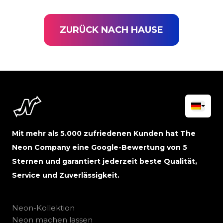
ZURÜCK NACH HAUSE
Mit mehr als 5.000 zufriedenen Kunden hat The
Neon Company eine Google-Bewertung von 5
Sternen und garantiert jederzeit beste Qualität,
Service und Zuverlässigkeit.
Neon-Kollektion
Neon machen lassen