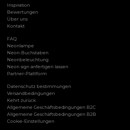
Inspiration
Bewertungen
Über uns
Kontakt
FAQ
Neonlampe
Neon-Buchstaben
Neonbeleuchtung
Neon sign anfertigen lassen
Partner-Plattform
Datenschutz bestimmungen
Versandbedingungen
Kehrt zurück
Allgemeine Geschäftsbedingungen B2C
Allgemeine Geschäftsbedingungen B2B
Cookie-Einstellungen