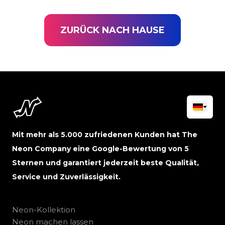
ZURÜCK NACH HAUSE
Mit mehr als 5.000 zufriedenen Kunden hat The
Neon Company eine Google-Bewertung von 5
Sternen und garantiert jederzeit beste Qualität,
Service und Zuverlässigkeit.
Neon-Kollektion
Neon machen lassen