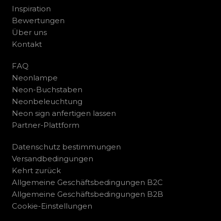
Inspiration
Bewertungen
Über uns
Kontakt
FAQ
Neonlampe
Neon-Buchstaben
Neonbeleuchtung
Neon sign anfertigen lassen
Partner-Plattform
Datenschutz bestimmungen
Versandbedingungen
Kehrt zurück
Allgemeine Geschäftsbedingungen B2C
Allgemeine Geschäftsbedingungen B2B
Cookie-Einstellungen