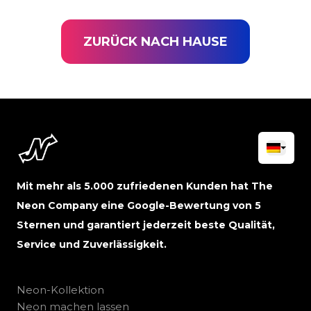
ZURÜCK NACH HAUSE
Mit mehr als 5.000 zufriedenen Kunden hat The
Neon Company eine Google-Bewertung von 5
Sternen und garantiert jederzeit beste Qualität,
Service und Zuverlässigkeit.
Neon-Kollektion
Neon machen lassen