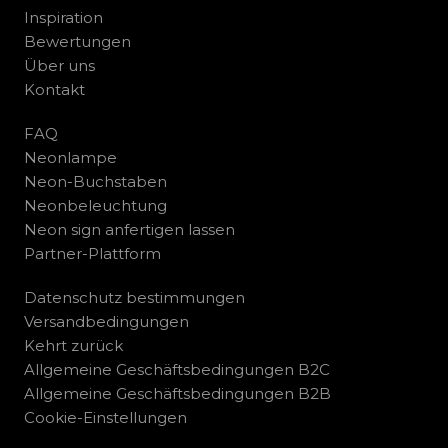
Inspiration
Bewertungen
Über uns
Kontakt
FAQ
Neonlampe
Neon-Buchstaben
Neonbeleuchtung
Neon sign anfertigen lassen
Partner-Plattform
Datenschutz bestimmungen
Versandbedingungen
Kehrt zurück
Allgemeine Geschäftsbedingungen B2C
Allgemeine Geschäftsbedingungen B2B
Cookie-Einstellungen