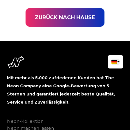
ZURÜCK NACH HAUSE
Mit mehr als 5.000 zufriedenen Kunden hat The
Neon Company eine Google-Bewertung von 5
Sternen und garantiert jederzeit beste Qualität,
Service und Zuverlässigkeit.
Neon-Kollektion
Neon machen lassen