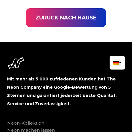
ZURÜCK NACH HAUSE
Mit mehr als 5.000 zufriedenen Kunden hat The
Neon Company eine Google-Bewertung von 5
Sternen und garantiert jederzeit beste Qualität,
Service und Zuverlässigkeit.
Neon-Kollektion
Neon machen lassen