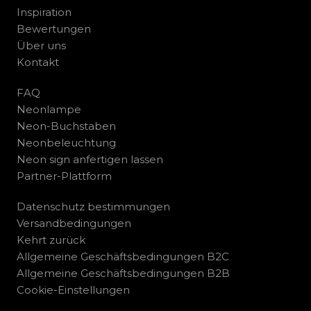
Inspiration
Bewertungen
Über uns
Kontakt
FAQ
Neonlampe
Neon-Buchstaben
Neonbeleuchtung
Neon sign anfertigen lassen
Partner-Plattform
Datenschutz bestimmungen
Versandbedingungen
Kehrt zurück
Allgemeine Geschäftsbedingungen B2C
Allgemeine Geschäftsbedingungen B2B
Cookie-Einstellungen