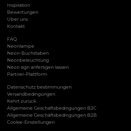
Inspiration
Bewertungen
Über uns
Kontakt
FAQ
Neonlampe
Neon-Buchstaben
Neonbeleuchtung
Neon sign anfertigen lassen
Partner-Plattform
Datenschutz bestimmungen
Versandbedingungen
Kehrt zurück
Allgemeine Geschäftsbedingungen B2C
Allgemeine Geschäftsbedingungen B2B
Cookie-Einstellungen