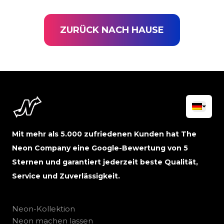
ZURÜCK NACH HAUSE
Mit mehr als 5.000 zufriedenen Kunden hat The
Neon Company eine Google-Bewertung von 5
Sternen und garantiert jederzeit beste Qualität,
Service und Zuverlässigkeit.
Neon-Kollektion
Neon machen lassen