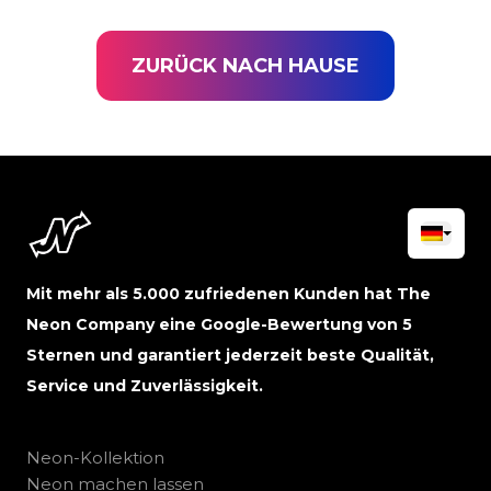
ZURÜCK NACH HAUSE
Mit mehr als 5.000 zufriedenen Kunden hat The
Neon Company eine Google-Bewertung von 5
Sternen und garantiert jederzeit beste Qualität,
Service und Zuverlässigkeit.
Neon-Kollektion
Neon machen lassen