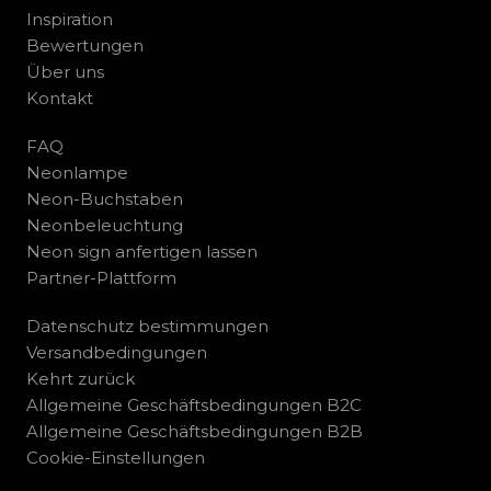
Inspiration
Bewertungen
Über uns
Kontakt
FAQ
Neonlampe
Neon-Buchstaben
Neonbeleuchtung
Neon sign anfertigen lassen
Partner-Plattform
Datenschutz bestimmungen
Versandbedingungen
Kehrt zurück
Allgemeine Geschäftsbedingungen B2C
Allgemeine Geschäftsbedingungen B2B
Cookie-Einstellungen