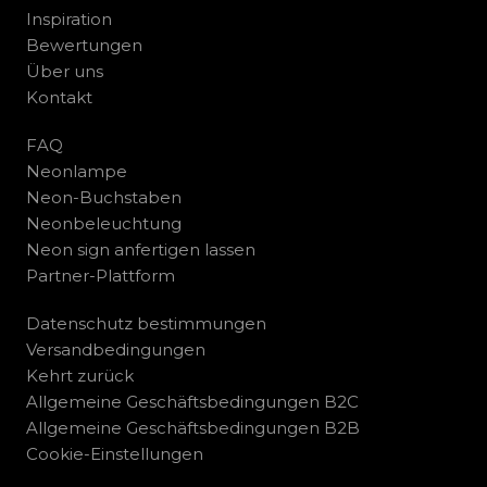
Inspiration
Bewertungen
Über uns
Kontakt
FAQ
Neonlampe
Neon-Buchstaben
Neonbeleuchtung
Neon sign anfertigen lassen
Partner-Plattform
Datenschutz bestimmungen
Versandbedingungen
Kehrt zurück
Allgemeine Geschäftsbedingungen B2C
Allgemeine Geschäftsbedingungen B2B
Cookie-Einstellungen