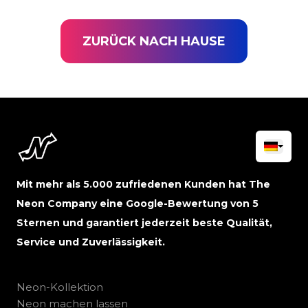
ZURÜCK NACH HAUSE
Mit mehr als 5.000 zufriedenen Kunden hat The
Neon Company eine Google-Bewertung von 5
Sternen und garantiert jederzeit beste Qualität,
Service und Zuverlässigkeit.
Neon-Kollektion
Neon machen lassen