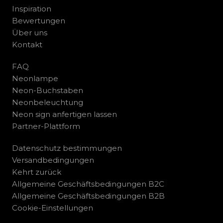
Inspiration
Bewertungen
Über uns
Kontakt
FAQ
Neonlampe
Neon-Buchstaben
Neonbeleuchtung
Neon sign anfertigen lassen
Partner-Plattform
Datenschutz bestimmungen
Versandbedingungen
Kehrt zurück
Allgemeine Geschäftsbedingungen B2C
Allgemeine Geschäftsbedingungen B2B
Cookie-Einstellungen