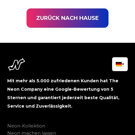
ZURÜCK NACH HAUSE
Mit mehr als 5.000 zufriedenen Kunden hat The
Neon Company eine Google-Bewertung von 5
Sternen und garantiert jederzeit beste Qualität,
Service und Zuverlässigkeit.
Neon-Kollektion
Neon machen lassen