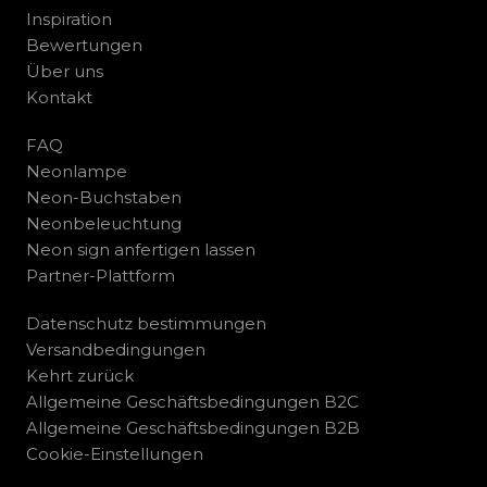
Inspiration
Bewertungen
Über uns
Kontakt
FAQ
Neonlampe
Neon-Buchstaben
Neonbeleuchtung
Neon sign anfertigen lassen
Partner-Plattform
Datenschutz bestimmungen
Versandbedingungen
Kehrt zurück
Allgemeine Geschäftsbedingungen B2C
Allgemeine Geschäftsbedingungen B2B
Cookie-Einstellungen