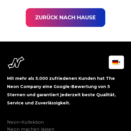
ZURÜCK NACH HAUSE
Mit mehr als 5.000 zufriedenen Kunden hat The
Neon Company eine Google-Bewertung von 5
Sternen und garantiert jederzeit beste Qualität,
Service und Zuverlässigkeit.
Neon-Kollektion
Neon machen lassen