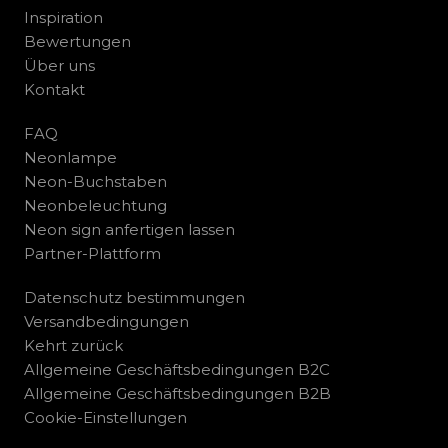
Inspiration
Bewertungen
Über uns
Kontakt
FAQ
Neonlampe
Neon-Buchstaben
Neonbeleuchtung
Neon sign anfertigen lassen
Partner-Plattform
Datenschutz bestimmungen
Versandbedingungen
Kehrt zurück
Allgemeine Geschäftsbedingungen B2C
Allgemeine Geschäftsbedingungen B2B
Cookie-Einstellungen