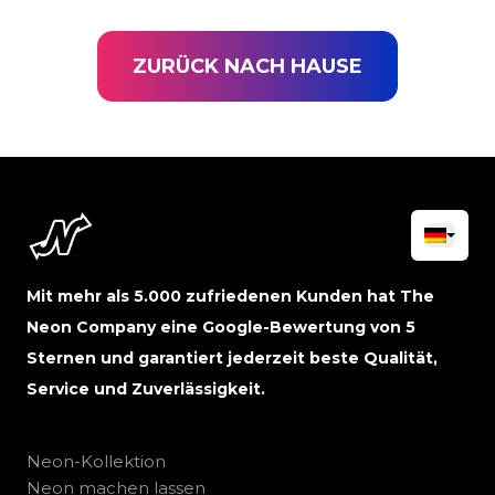
ZURÜCK NACH HAUSE
Mit mehr als 5.000 zufriedenen Kunden hat The
Neon Company eine Google-Bewertung von 5
Sternen und garantiert jederzeit beste Qualität,
Service und Zuverlässigkeit.
Neon-Kollektion
Neon machen lassen