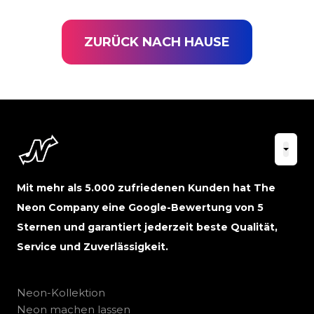
ZURÜCK NACH HAUSE
Mit mehr als 5.000 zufriedenen Kunden hat The
Neon Company eine Google-Bewertung von 5
Sternen und garantiert jederzeit beste Qualität,
Service und Zuverlässigkeit.
Neon-Kollektion
Neon machen lassen