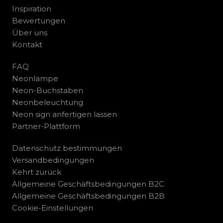
Inspiration
Bewertungen
Über uns
Kontakt
FAQ
Neonlampe
Neon-Buchstaben
Neonbeleuchtung
Neon sign anfertigen lassen
Partner-Plattform
Datenschutz bestimmungen
Versandbedingungen
Kehrt zurück
Allgemeine Geschäftsbedingungen B2C
Allgemeine Geschäftsbedingungen B2B
Cookie-Einstellungen