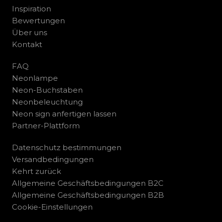
Inspiration
Bewertungen
Über uns
Kontakt
FAQ
Neonlampe
Neon-Buchstaben
Neonbeleuchtung
Neon sign anfertigen lassen
Partner-Plattform
Datenschutz bestimmungen
Versandbedingungen
Kehrt zurück
Allgemeine Geschäftsbedingungen B2C
Allgemeine Geschäftsbedingungen B2B
Cookie-Einstellungen