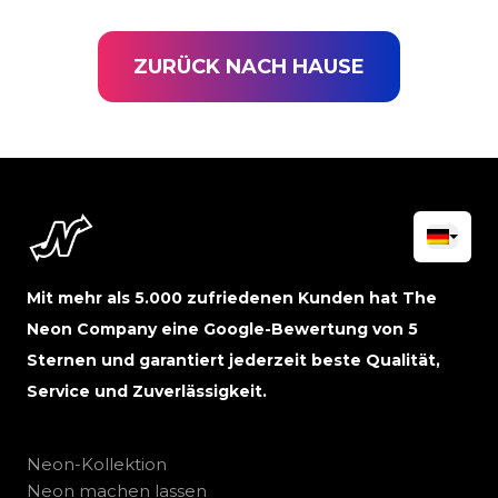
ZURÜCK NACH HAUSE
Mit mehr als 5.000 zufriedenen Kunden hat The
Neon Company eine Google-Bewertung von 5
Sternen und garantiert jederzeit beste Qualität,
Service und Zuverlässigkeit.
Neon-Kollektion
Neon machen lassen