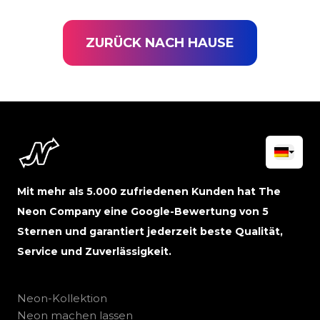
ZURÜCK NACH HAUSE
Mit mehr als 5.000 zufriedenen Kunden hat The
Neon Company eine Google-Bewertung von 5
Sternen und garantiert jederzeit beste Qualität,
Service und Zuverlässigkeit.
Neon-Kollektion
Neon machen lassen