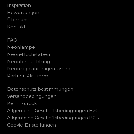
Inspiration
Bewertungen
Über uns
Kontakt
FAQ
Neonlampe
Neon-Buchstaben
Neonbeleuchtung
Neon sign anfertigen lassen
Partner-Plattform
Datenschutz bestimmungen
Versandbedingungen
Kehrt zurück
Allgemeine Geschäftsbedingungen B2C
Allgemeine Geschäftsbedingungen B2B
Cookie-Einstellungen