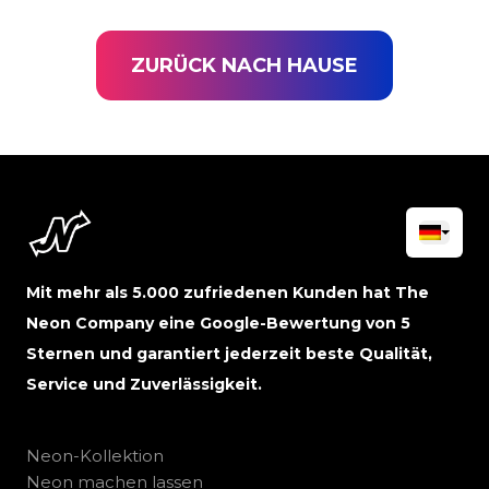
ZURÜCK NACH HAUSE
Mit mehr als 5.000 zufriedenen Kunden hat The
Neon Company eine Google-Bewertung von 5
Sternen und garantiert jederzeit beste Qualität,
Service und Zuverlässigkeit.
Neon-Kollektion
Neon machen lassen