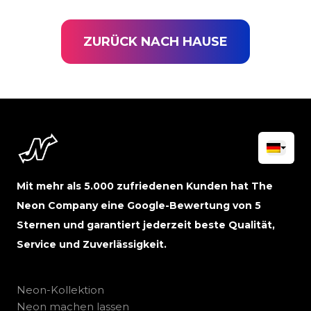
ZURÜCK NACH HAUSE
Mit mehr als 5.000 zufriedenen Kunden hat The
Neon Company eine Google-Bewertung von 5
Sternen und garantiert jederzeit beste Qualität,
Service und Zuverlässigkeit.
Neon-Kollektion
Neon machen lassen