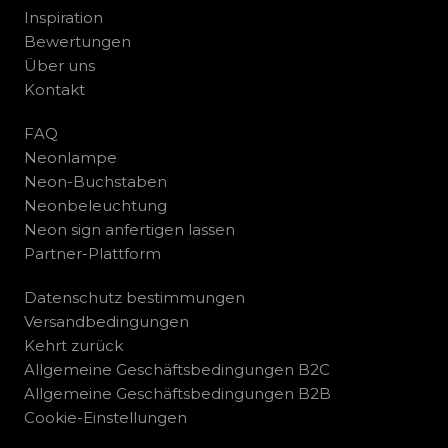
Inspiration
Bewertungen
Über uns
Kontakt
FAQ
Neonlampe
Neon-Buchstaben
Neonbeleuchtung
Neon sign anfertigen lassen
Partner-Plattform
Datenschutz bestimmungen
Versandbedingungen
Kehrt zurück
Allgemeine Geschäftsbedingungen B2C
Allgemeine Geschäftsbedingungen B2B
Cookie-Einstellungen