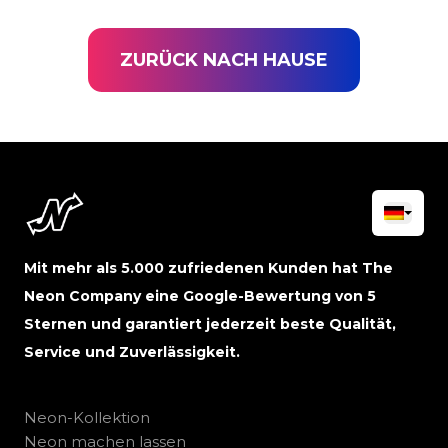
ZURÜCK NACH HAUSE
Mit mehr als 5.000 zufriedenen Kunden hat The
Neon Company eine Google-Bewertung von 5
Sternen und garantiert jederzeit beste Qualität,
Service und Zuverlässigkeit.
Neon-Kollektion
Neon machen lassen