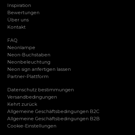
Inspiration
Bewertungen
Über uns
Kontakt
FAQ
Neonlampe
Neon-Buchstaben
Neonbeleuchtung
Neon sign anfertigen lassen
Partner-Plattform
Datenschutz bestimmungen
Versandbedingungen
Kehrt zurück
Allgemeine Geschäftsbedingungen B2C
Allgemeine Geschäftsbedingungen B2B
Cookie-Einstellungen