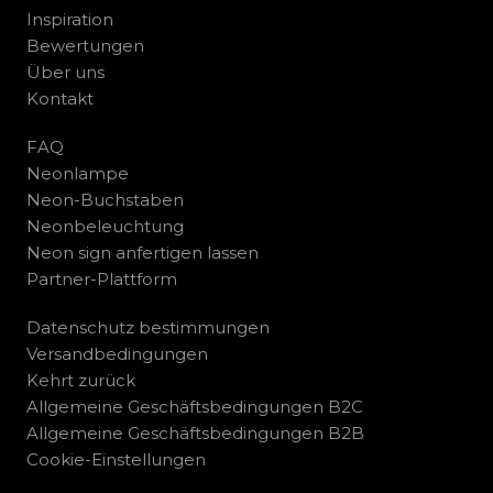
Inspiration
Bewertungen
Über uns
Kontakt
FAQ
Neonlampe
Neon-Buchstaben
Neonbeleuchtung
Neon sign anfertigen lassen
Partner-Plattform
Datenschutz bestimmungen
Versandbedingungen
Kehrt zurück
Allgemeine Geschäftsbedingungen B2C
Allgemeine Geschäftsbedingungen B2B
Cookie-Einstellungen