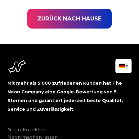
ZURÜCK NACH HAUSE
Mit mehr als 5.000 zufriedenen Kunden hat The
Neon Company eine Google-Bewertung von 5
Sternen und garantiert jederzeit beste Qualität,
Service und Zuverlässigkeit.
Neon-Kollektion
Neon machen lassen