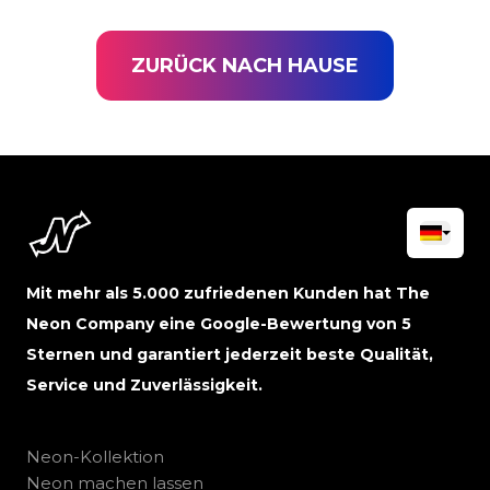
ZURÜCK NACH HAUSE
Mit mehr als 5.000 zufriedenen Kunden hat The
Neon Company eine Google-Bewertung von 5
Sternen und garantiert jederzeit beste Qualität,
Service und Zuverlässigkeit.
Neon-Kollektion
Neon machen lassen