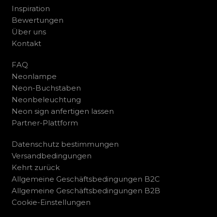
Inspiration
Bewertungen
Über uns
Kontakt
FAQ
Neonlampe
Neon-Buchstaben
Neonbeleuchtung
Neon sign anfertigen lassen
Partner-Plattform
Datenschutz bestimmungen
Versandbedingungen
Kehrt zurück
Allgemeine Geschäftsbedingungen B2C
Allgemeine Geschäftsbedingungen B2B
Cookie-Einstellungen