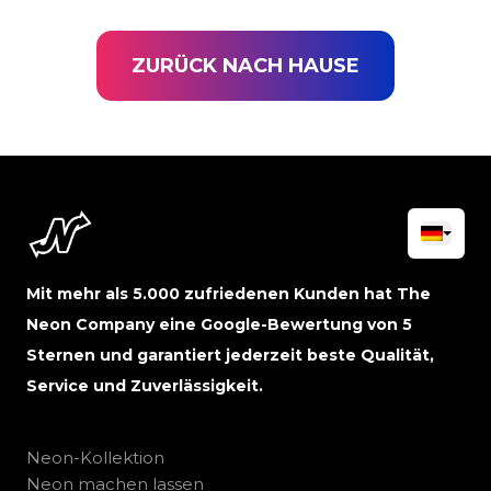
ZURÜCK NACH HAUSE
Mit mehr als 5.000 zufriedenen Kunden hat The
Neon Company eine Google-Bewertung von 5
Sternen und garantiert jederzeit beste Qualität,
Service und Zuverlässigkeit.
Neon-Kollektion
Neon machen lassen