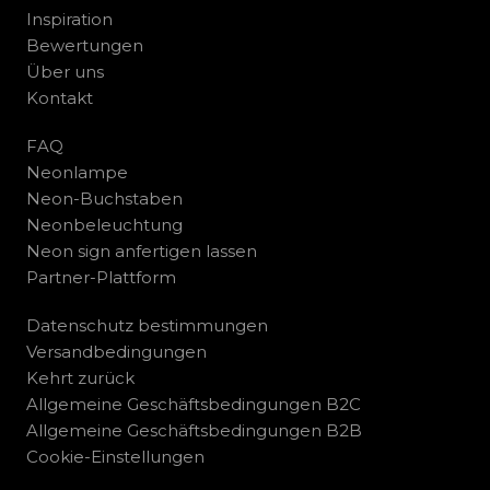
Inspiration
Bewertungen
Über uns
Kontakt
FAQ
Neonlampe
Neon-Buchstaben
Neonbeleuchtung
Neon sign anfertigen lassen
Partner-Plattform
Datenschutz bestimmungen
Versandbedingungen
Kehrt zurück
Allgemeine Geschäftsbedingungen B2C
Allgemeine Geschäftsbedingungen B2B
Cookie-Einstellungen