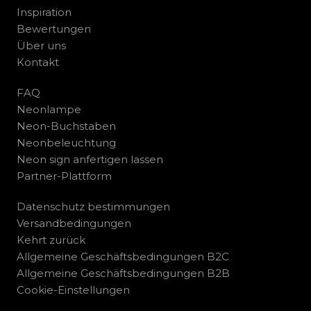
Inspiration
Bewertungen
Über uns
Kontakt
FAQ
Neonlampe
Neon-Buchstaben
Neonbeleuchtung
Neon sign anfertigen lassen
Partner-Plattform
Datenschutz bestimmungen
Versandbedingungen
Kehrt zurück
Allgemeine Geschäftsbedingungen B2C
Allgemeine Geschäftsbedingungen B2B
Cookie-Einstellungen