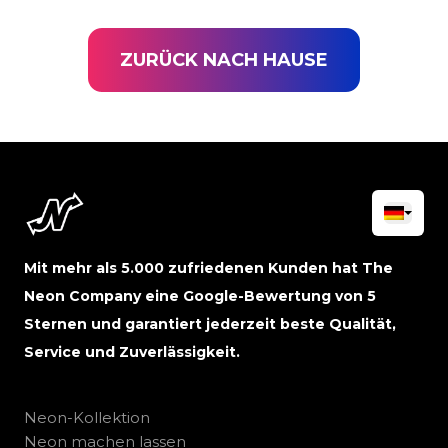
ZURÜCK NACH HAUSE
Mit mehr als 5.000 zufriedenen Kunden hat The
Neon Company eine Google-Bewertung von 5
Sternen und garantiert jederzeit beste Qualität,
Service und Zuverlässigkeit.
Neon-Kollektion
Neon machen lassen