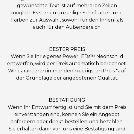
gewünschte Text ist auf mehreren Zeilen
möglich. Es stehen unzählige Schriftarten und
Farben zur Auswahl, sowohl für den Innen- als
auch für den Außenbereich.
BESTER PREIS
Wenn Sie Ihr eigenes PowerLEDs™ Neonschild
entwerfen, wird der Preis automatisch berechnet.
Wir garantieren immer den niedrigsten Preis *auf
der Grundlage der angebotenen Qualität.
BESTÄTIGUNG
Wenn Ihr Entwurf fertig ist und Sie mit dem Preis
einverstanden sind, können Sie ein Angebot
anfordern oder direkt bestellen und bezahlen.
Sie erhalten dann von uns eine Bestätigung und