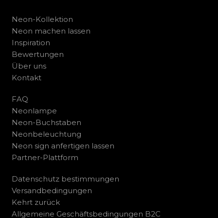
Neon-Kollektion
Neon machen lassen
Inspiration
Bewertungen
Über uns
Kontakt
FAQ
Neonlampe
Neon-Buchstaben
Neonbeleuchtung
Neon sign anfertigen lassen
Partner-Plattform
Datenschutz bestimmungen
Versandbedingungen
Kehrt zurück
Allgemeine Geschäftsbedingungen B2C