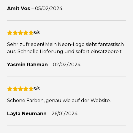
Amit Vos
–
05/02/2024
5/5
Sehr zufrieden! Mein Neon-Logo sieht fantastisch
aus. Schnelle Lieferung und sofort einsatzbereit.
Yasmin Rahman
–
02/02/2024
5/5
Schöne Farben, genau wie auf der Website.
Layla Neumann
–
26/01/2024