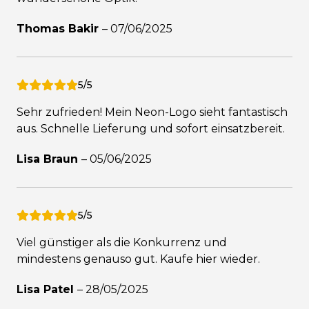
Thomas Bakir
–
07/06/2025
5/5
Sehr zufrieden! Mein Neon-Logo sieht fantastisch
aus. Schnelle Lieferung und sofort einsatzbereit.
Lisa Braun
–
05/06/2025
5/5
Viel günstiger als die Konkurrenz und
mindestens genauso gut. Kaufe hier wieder.
Lisa Patel
–
28/05/2025