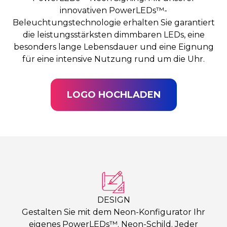
innovativen PowerLEDs™-
Beleuchtungstechnologie erhalten Sie garantiert
die leistungsstärksten dimmbaren LEDs, eine
besonders lange Lebensdauer und eine Eignung
für eine intensive Nutzung rund um die Uhr.
LOGO HOCHLADEN
DESIGN
Gestalten Sie mit dem Neon-Konfigurator Ihr
eigenes PowerLEDs™. Neon-Schild. Jeder