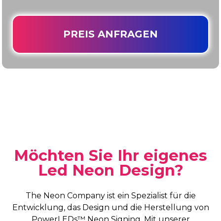
PREIS ANFRAGEN
Möchten Sie Ihr eigenes
Led Neon Design?
The Neon Company ist ein Spezialist für die
Entwicklung, das Design und die Herstellung von
PowerLEDs™ Neon Signing. Mit unserer