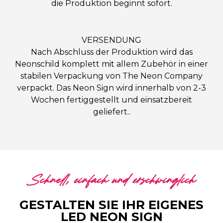
die Produktion beginnt sofort.
VERSENDUNG
Nach Abschluss der Produktion wird das
Neonschild komplett mit allem Zubehör in einer
stabilen Verpackung von The Neon Company
verpackt. Das Neon Sign wird innerhalb von 2-3
Wochen fertiggestellt und einsatzbereit
geliefert..
Schnell, einfach und erschwinglich
GESTALTEN SIE IHR EIGENES
LED NEON SIGN