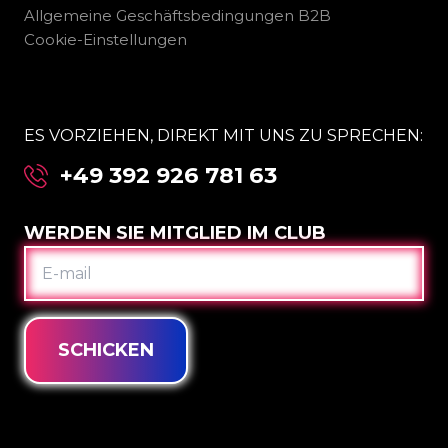
Allgemeine Geschäftsbedingungen B2B
Cookie-Einstellungen
ES VORZIEHEN, DIREKT MIT UNS ZU SPRECHEN:
+49 392 926 781 63
WERDEN SIE MITGLIED IM CLUB
E-
MAIL
SCHICKEN