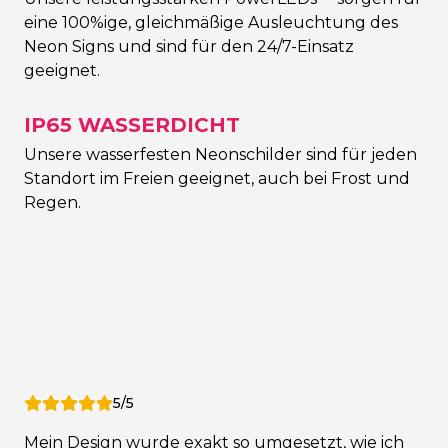
eine 100%ige, gleichmäßige Ausleuchtung des
Neon Signs und sind für den 24/7-Einsatz
geeignet.
IP65 WASSERDICHT
Unsere wasserfesten Neonschilder sind für jeden
Standort im Freien geeignet, auch bei Frost und
Regen.
5/5
Mein Design wurde exakt so umgesetzt, wie ich