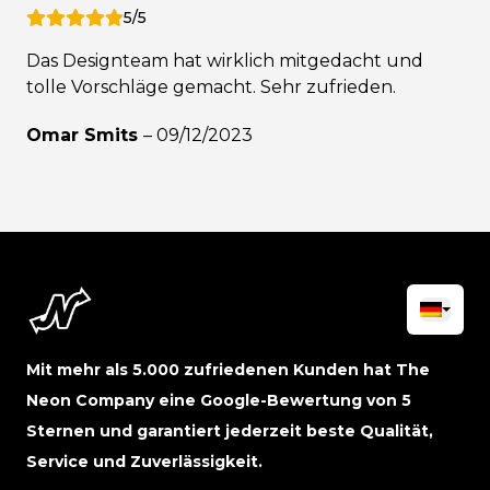
5/5
Das Designteam hat wirklich mitgedacht und
tolle Vorschläge gemacht. Sehr zufrieden.
Omar Smits
–
09/12/2023
Mit mehr als 5.000 zufriedenen Kunden hat The
Neon Company eine Google-Bewertung von 5
Sternen und garantiert jederzeit beste Qualität,
Service und Zuverlässigkeit.