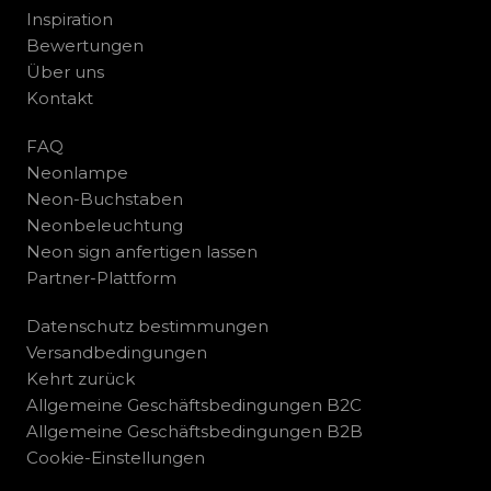
Inspiration
Bewertungen
Über uns
Kontakt
FAQ
Neonlampe
Neon-Buchstaben
Neonbeleuchtung
Neon sign anfertigen lassen
Partner-Plattform
Datenschutz bestimmungen
Versandbedingungen
Kehrt zurück
Allgemeine Geschäftsbedingungen B2C
Allgemeine Geschäftsbedingungen B2B
Cookie-Einstellungen