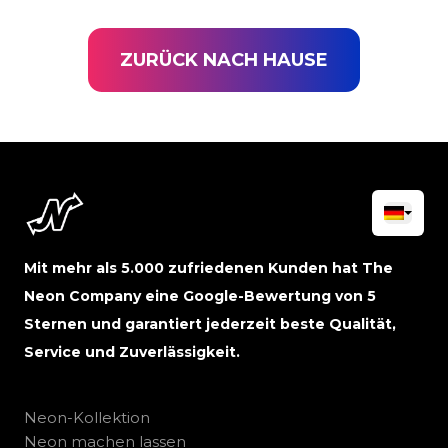
ZURÜCK NACH HAUSE
Mit mehr als 5.000 zufriedenen Kunden hat The
Neon Company eine Google-Bewertung von 5
Sternen und garantiert jederzeit beste Qualität,
Service und Zuverlässigkeit.
Neon-Kollektion
Neon machen lassen