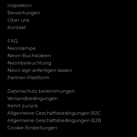
Inspiration
Bewertungen
Über uns
Kontakt
FAQ
Neonlampe
Neon-Buchstaben
Neonbeleuchtung
Neon sign anfertigen lassen
Partner-Plattform
Datenschutz bestimmungen
Versandbedingungen
Kehrt zurück
Allgemeine Geschäftsbedingungen B2C
Allgemeine Geschäftsbedingungen B2B
Cookie-Einstellungen