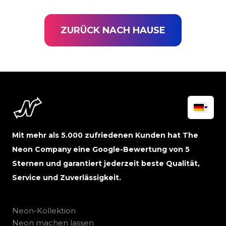
ZURÜCK NACH HAUSE
Mit mehr als 5.000 zufriedenen Kunden hat The
Neon Company eine Google-Bewertung von 5
Sternen und garantiert jederzeit beste Qualität,
Service und Zuverlässigkeit.
Neon-Kollektion
Neon machen lassen