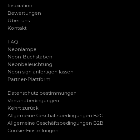
Inspiration
Bewertungen
Über uns
Kontakt
FAQ
Neonlampe
Neon-Buchstaben
Neonbeleuchtung
Neon sign anfertigen lassen
Partner-Plattform
Datenschutz bestimmungen
Versandbedingungen
Kehrt zurück
Allgemeine Geschäftsbedingungen B2C
Allgemeine Geschäftsbedingungen B2B
Cookie-Einstellungen