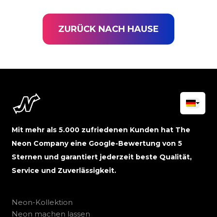
ZURÜCK NACH HAUSE
Mit mehr als 5.000 zufriedenen Kunden hat The
Neon Company eine Google-Bewertung von 5
Sternen und garantiert jederzeit beste Qualität,
Service und Zuverlässigkeit.
Neon-Kollektion
Neon machen lassen