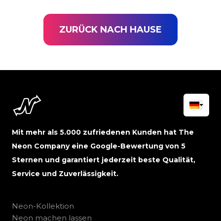
ZURÜCK NACH HAUSE
Mit mehr als 5.000 zufriedenen Kunden hat The
Neon Company eine Google-Bewertung von 5
Sternen und garantiert jederzeit beste Qualität,
Service und Zuverlässigkeit.
Neon-Kollektion
Neon machen lassen