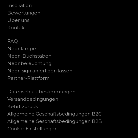
Inspiration
Bewertungen
Über uns
Kontakt
FAQ
Neonlampe
Neon-Buchstaben
Neonbeleuchtung
Neon sign anfertigen lassen
Partner-Plattform
Datenschutz bestimmungen
Versandbedingungen
Kehrt zurück
Allgemeine Geschäftsbedingungen B2C
Allgemeine Geschäftsbedingungen B2B
Cookie-Einstellungen