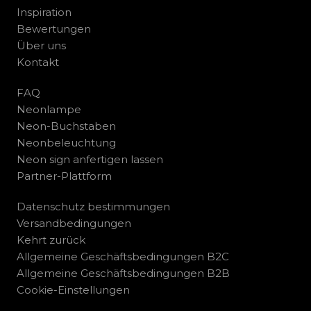
Inspiration
Bewertungen
Über uns
Kontakt
FAQ
Neonlampe
Neon-Buchstaben
Neonbeleuchtung
Neon sign anfertigen lassen
Partner-Plattform
Datenschutz bestimmungen
Versandbedingungen
Kehrt zurück
Allgemeine Geschäftsbedingungen B2C
Allgemeine Geschäftsbedingungen B2B
Cookie-Einstellungen