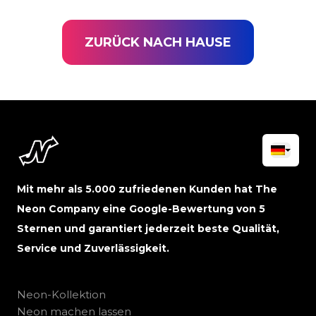
ZURÜCK NACH HAUSE
Mit mehr als 5.000 zufriedenen Kunden hat The
Neon Company eine Google-Bewertung von 5
Sternen und garantiert jederzeit beste Qualität,
Service und Zuverlässigkeit.
Neon-Kollektion
Neon machen lassen