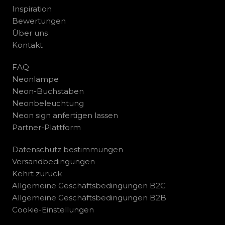
Inspiration
Bewertungen
Über uns
Kontakt
FAQ
Neonlampe
Neon-Buchstaben
Neonbeleuchtung
Neon sign anfertigen lassen
Partner-Plattform
Datenschutz bestimmungen
Versandbedingungen
Kehrt zurück
Allgemeine Geschäftsbedingungen B2C
Allgemeine Geschäftsbedingungen B2B
Cookie-Einstellungen