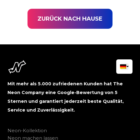
ZURÜCK NACH HAUSE
Mit mehr als 5.000 zufriedenen Kunden hat The
Neon Company eine Google-Bewertung von 5
Sternen und garantiert jederzeit beste Qualität,
Service und Zuverlässigkeit.
Neon-Kollektion
Neon machen lassen