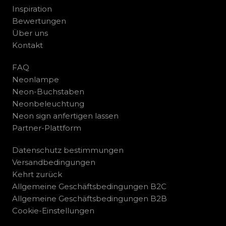
Inspiration
Bewertungen
Über uns
Kontakt
FAQ
Neonlampe
Neon-Buchstaben
Neonbeleuchtung
Neon sign anfertigen lassen
Partner-Plattform
Datenschutz bestimmungen
Versandbedingungen
Kehrt zurück
Allgemeine Geschäftsbedingungen B2C
Allgemeine Geschäftsbedingungen B2B
Cookie-Einstellungen