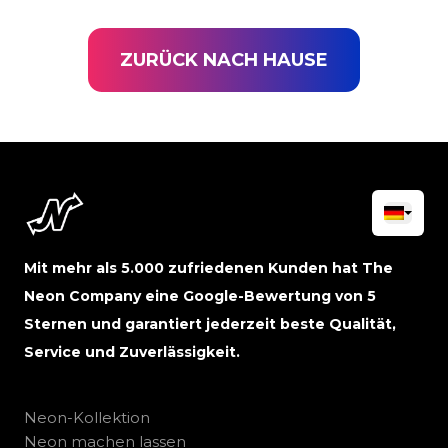
ZURÜCK NACH HAUSE
Mit mehr als 5.000 zufriedenen Kunden hat The
Neon Company eine Google-Bewertung von 5
Sternen und garantiert jederzeit beste Qualität,
Service und Zuverlässigkeit.
Neon-Kollektion
Neon machen lassen