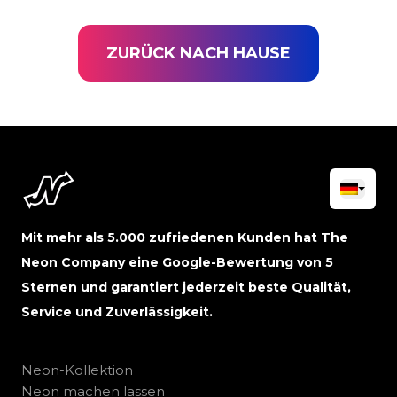
ZURÜCK NACH HAUSE
Mit mehr als 5.000 zufriedenen Kunden hat The
Neon Company eine Google-Bewertung von 5
Sternen und garantiert jederzeit beste Qualität,
Service und Zuverlässigkeit.
Neon-Kollektion
Neon machen lassen