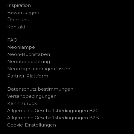
Inspiration
Bewertungen
Über uns
Kontakt
FAQ
Neonlampe
Neon-Buchstaben
Neonbeleuchtung
Neon sign anfertigen lassen
Partner-Plattform
Datenschutz bestimmungen
Versandbedingungen
Kehrt zurück
Allgemeine Geschäftsbedingungen B2C
Allgemeine Geschäftsbedingungen B2B
Cookie-Einstellungen