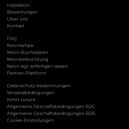
Inspiration
Bewertungen
Über uns
Kontakt
FAQ
Neonlampe
Neon-Buchstaben
Neonbeleuchtung
Neon sign anfertigen lassen
Partner-Plattform
Datenschutz bestimmungen
Versandbedingungen
Kehrt zurück
Allgemeine Geschäftsbedingungen B2C
Allgemeine Geschäftsbedingungen B2B
Cookie-Einstellungen