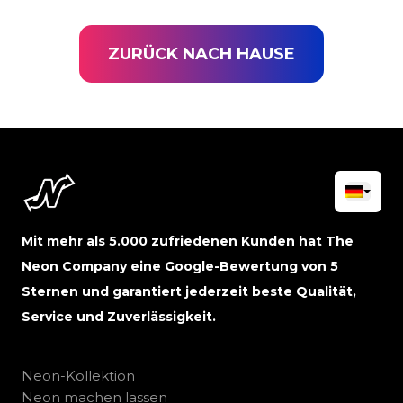
ZURÜCK NACH HAUSE
Mit mehr als 5.000 zufriedenen Kunden hat The
Neon Company eine Google-Bewertung von 5
Sternen und garantiert jederzeit beste Qualität,
Service und Zuverlässigkeit.
Neon-Kollektion
Neon machen lassen